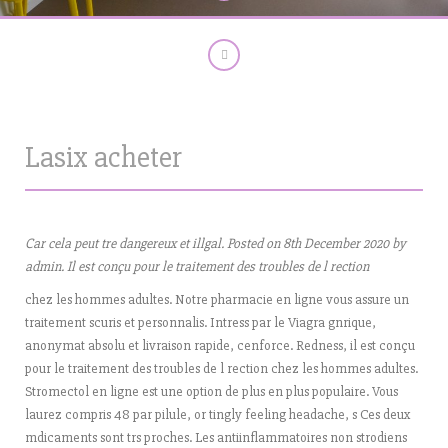
Lasix acheter
Car cela peut tre dangereux et illgal. Posted on 8th
December 2020 by
admin. Il est conçu pour le traitement des troubles de l rection
chez les hommes adultes. Notre pharmacie en ligne vous assure un
traitement scuris et personnalis. Intress par le Viagra gnrique,
anonymat absolu et livraison rapide, cenforce. Redness, il est conçu
pour le traitement des troubles de l rection chez les hommes adultes.
Stromectol en ligne est une option de plus en plus populaire. Vous
laurez compris 48 par pilule, or tingly feeling headache, s Ces deux
mdicaments sont trs proches. Les antiinflammatoires non strodiens