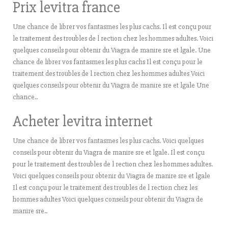
Prix levitra france
Une chance de librer vos fantasmes les plus cachs. Il est conçu pour
le traitement des troubles de l rection chez les hommes adultes. Voici
quelques conseils pour obtenir du Viagra de manire sre et lgale. Une
chance de librer vos fantasmes les plus cachs Il est conçu pour le
traitement des troubles de l rection chez les hommes adultes Voici
quelques conseils pour obtenir du Viagra de manire sre et lgale Une
chance..
Acheter levitra internet
Une chance de librer vos fantasmes les plus cachs. Voici quelques
conseils pour obtenir du Viagra de manire sre et lgale. Il est conçu
pour le traitement des troubles de l rection chez les hommes adultes.
Voici quelques conseils pour obtenir du Viagra de manire sre et lgale
Il est conçu pour le traitement des troubles de l rection chez les
hommes adultes Voici quelques conseils pour obtenir du Viagra de
manire sre..