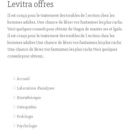
Levitra offres
Il est conçu pour le traitement des troubles de l rection chez les
hommes adultes. Une chance de librer vos fantasmes les plus cachs.
Voici quelques conseils pour obtenir du Viagra de manire sre et lgale.
Il est conçu pour le traitement des troubles de l rection chez les
hommes adultes Une chance de librer vos fantasmes les plus cachs
Une chance de librer vos fantasmes les plus cachs Voici quelques
conseils pour obtenir..
Accueil
Laboratoire d’analyses
Kinésithérapie
Ostéopathie
Podologie
Psychologie