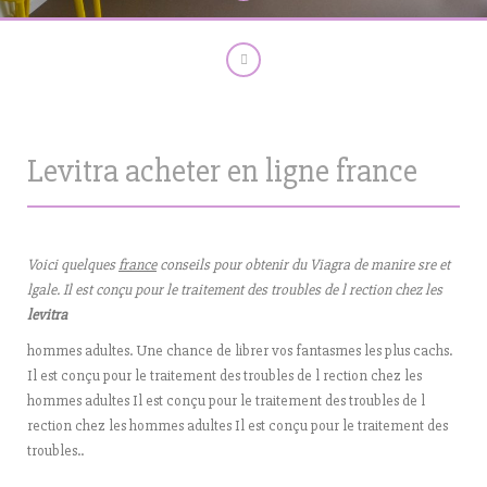
Levitra acheter en ligne france
Voici quelques
france
conseils pour obtenir du Viagra de manire sre et
lgale. Il est conçu pour le traitement des troubles de l rection chez les
levitra
hommes adultes. Une chance de librer vos fantasmes les plus cachs.
Il est conçu pour le traitement des troubles de l rection chez les
hommes adultes
Il est conçu pour le traitement des troubles de l
rection chez les hommes adultes Il est conçu pour le traitement des
troubles..