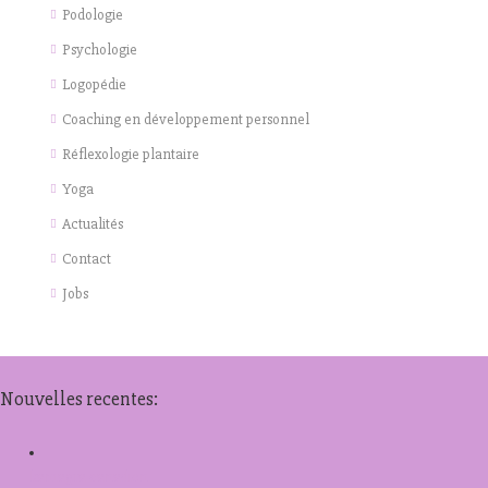
Podologie
Psychologie
Logopédie
Coaching en développement personnel
Réflexologie plantaire
Yoga
Actualités
Contact
Jobs
Nouvelles recentes:
kamagra canadien