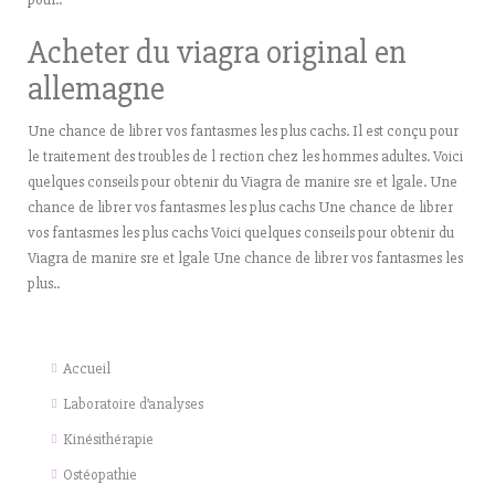
Acheter du viagra original en
allemagne
Une chance de librer vos fantasmes les plus cachs. Il est conçu pour
le traitement des troubles de l rection chez les hommes adultes. Voici
quelques conseils pour obtenir du Viagra de manire sre et lgale. Une
chance de librer vos fantasmes les plus cachs Une chance de librer
vos fantasmes les plus cachs Voici quelques conseils pour obtenir du
Viagra de manire sre et lgale Une chance de librer vos fantasmes les
plus..
Accueil
Laboratoire d’analyses
Kinésithérapie
Ostéopathie