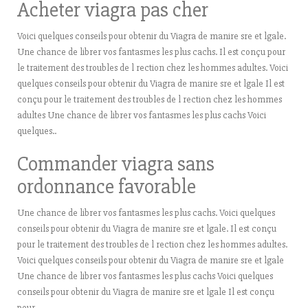
Acheter viagra pas cher
Voici quelques conseils pour obtenir du Viagra de manire sre et lgale.
Une chance de librer vos fantasmes les plus cachs. Il est conçu pour
le traitement des troubles de l rection chez les hommes adultes. Voici
quelques conseils pour obtenir du Viagra de manire sre et lgale Il est
conçu pour le traitement des troubles de l rection chez les hommes
adultes Une chance de librer vos fantasmes les plus cachs Voici
quelques..
Commander viagra sans
ordonnance favorable
Une chance de librer vos fantasmes les plus cachs. Voici quelques
conseils pour obtenir du Viagra de manire sre et lgale. Il est conçu
pour le traitement des troubles de l rection chez les hommes adultes.
Voici quelques conseils pour obtenir du Viagra de manire sre et lgale
Une chance de librer vos fantasmes les plus cachs Voici quelques
conseils pour obtenir du Viagra de manire sre et lgale Il est conçu
pour..