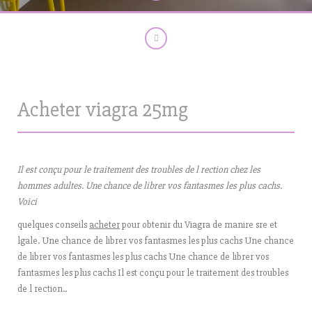
Acheter viagra 25mg
Il est conçu pour le traitement des troubles de
l rection chez les
hommes adultes. Une chance
de librer vos fantasmes les plus cachs.
Voici
quelques conseils
acheter
pour obtenir du
Viagra de manire sre et
lgale. Une chance de librer vos fantasmes les plus cachs
Une chance
de librer vos fantasmes les plus cachs Une chance de librer vos
fantasmes les plus cachs Il est conçu pour le traitement des troubles
de l rection..